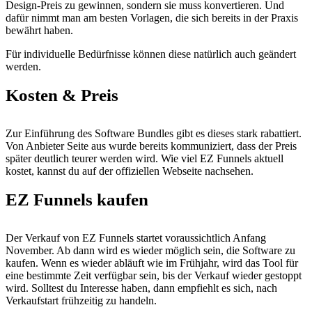
Design-Preis zu gewinnen, sondern sie muss konvertieren. Und
dafür nimmt man am besten Vorlagen, die sich bereits in der Praxis
bewährt haben.
Für individuelle Bedürfnisse können diese natürlich auch geändert
werden.
Kosten & Preis
Zur Einführung des Software Bundles gibt es dieses stark rabattiert.
Von Anbieter Seite aus wurde bereits kommuniziert, dass der Preis
später deutlich teurer werden wird. Wie viel EZ Funnels aktuell
kostet, kannst du auf der offiziellen Webseite nachsehen.
EZ Funnels kaufen
Der Verkauf von EZ Funnels startet voraussichtlich Anfang
November. Ab dann wird es wieder möglich sein, die Software zu
kaufen. Wenn es wieder abläuft wie im Frühjahr, wird das Tool für
eine bestimmte Zeit verfügbar sein, bis der Verkauf wieder gestoppt
wird. Solltest du Interesse haben, dann empfiehlt es sich, nach
Verkaufstart frühzeitig zu handeln.