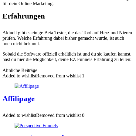
für dein Online Marketing.
Erfahrungen
Aktuell gibt es einige Beta Tester, die das Tool auf Herz und Nieren
prüfen. Welche Erfahrung dabei bisher gemacht wurde, ist auch
noch nicht bekannt.
Sobald die Software offiziell erhältlich ist und du sie kaufen kannst,
hast du hier die Möglichkeit, deine EZ Funnels Erfahrung zu teilen:
Ähnliche Beiträge
Added to wishlist
Removed from wishlist
1
Affilipage
Added to wishlist
Removed from wishlist
0