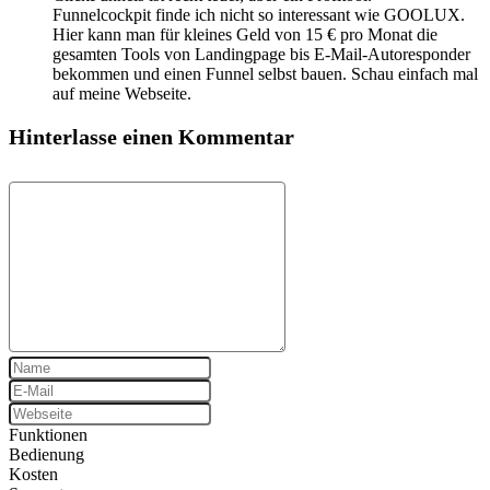
Funnelcockpit finde ich nicht so interessant wie GOOLUX.
Hier kann man für kleines Geld von 15 € pro Monat die
gesamten Tools von Landingpage bis E-Mail-Autoresponder
bekommen und einen Funnel selbst bauen. Schau einfach mal
auf meine Webseite.
Hinterlasse einen Kommentar
Funktionen
Bedienung
Kosten